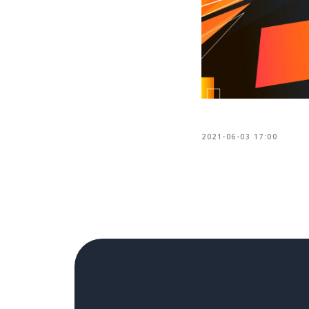
2021-06-03 17:00