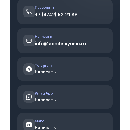
Позвонить
+7 (4742) 52‑21‑88
Написать
info@academyumo.ru
Telegram
Написать
WhatsApp
Написать
Макс
Написать