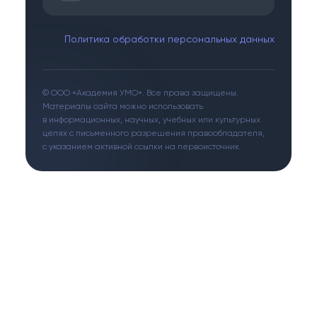
Политика обработки персональных данных
© ООО «Академия УМО». Все права защищены.
Материалы сайта можно использовать
в информационных, научных, учебных или культурных
целях с письменного разрешения правообладателя,
с указанием активной ссылки на первоисточник.