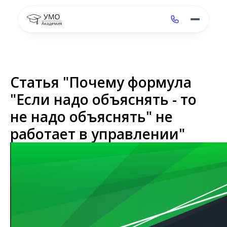
Статья "Почему формула
"Если надо объяснять - то
не надо объяснять" не
работает в управлении"