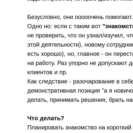
Безусловно, они ооооочень помогают.
Одно но: если с таким вот
"знакомст
не проверить, что он узнал/изучил, 
этой деятельности), новому сотрудник
есть хорошо), но, главное - он перес
на работу. Раз упорно не допускают 
клиентов и пр.
Как следствие - разочарование в себе
демонстративная позиция "а я новичо
делать, принимать решения, брать на
Что делать?
Планировать знакомство на короткий 