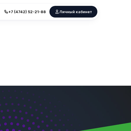
+7 (4742) 52-21-88
Личный кабинет