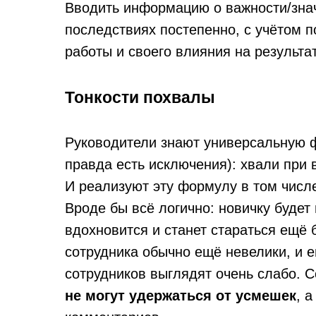
Вводить информацию о важности/зна
последствиях постепенно, с учётом 
работы и своего влияния на результат
Тонкости похвалы
Руководители знают универсальную ф
правда есть исключения): хвали при 
И реализуют эту формулу в том числ
Вроде бы всё логично: новичку будет 
вдохновится и станет стараться ещё 
сотрудника обычно ещё невелики, и 
сотрудников выглядят очень слабо. С
не могут удержаться от усмешек
, 