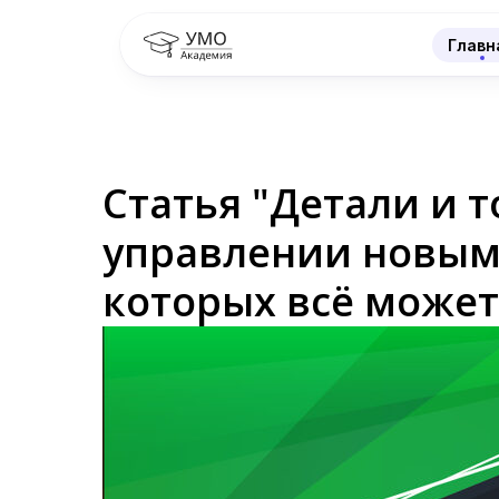
Главн
Статья "Детали и т
управлении новым 
которых всё может