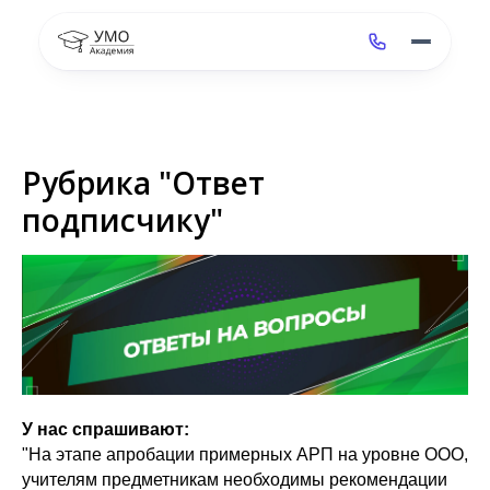
Рубрика "Ответ
подписчику"
У нас спрашивают:
"На этапе апробации примерных АРП на уровне ООО,
учителям предметникам необходимы рекомендации