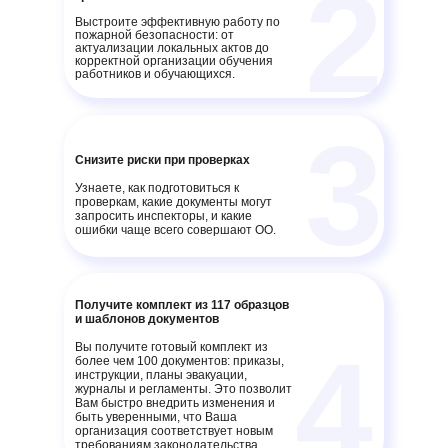
2
Выстроите эффективную работу по
пожарной безопасности: от
актуализации локальных актов до
корректной организации обучения
работников и обучающихся.
3
Снизите риски при проверках
Узнаете, как подготовиться к
проверкам, какие документы могут
запросить инспекторы, и какие
ошибки чаще всего совершают ОО.
Получите комплект из 117 образцов
и шаблонов документов
4
Вы получите готовый комплект из
более чем 100 документов: приказы,
инструкции, планы эвакуации,
журналы и регламенты. Это позволит
Вам быстро внедрить изменения и
быть уверенными, что Ваша
организация соответствует новым
требованиям законодательства.