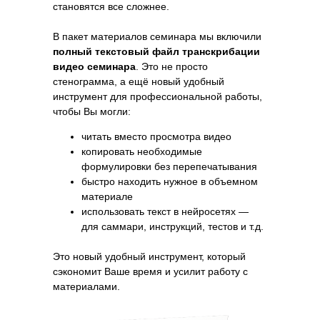
становятся все сложнее.
В пакет материалов семинара мы включили
полный текстовый файл транскрибации
видео семинара
. Это не просто
стенограмма, а ещё новый удобный
инструмент для профессиональной работы,
чтобы Вы могли:
читать вместо просмотра видео
копировать необходимые
формулировки без перепечатывания
быстро находить нужное в объемном
материале
использовать текст в нейросетях —
для саммари, инструкций, тестов и т.д.
Это новый удобный инструмент, который
сэкономит Ваше время и усилит работу с
материалами.