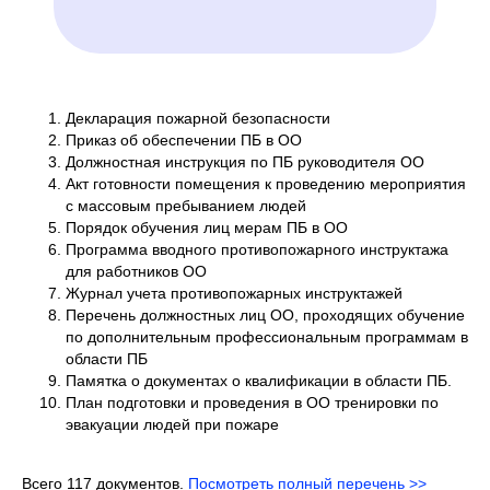
Декларация пожарной безопасности
Приказ об обеспечении ПБ в ОО
Должностная инструкция по ПБ руководителя ОО
Акт готовности помещения к проведению мероприятия
с массовым пребыванием людей
Порядок обучения лиц мерам ПБ в ОО
Программа вводного противопожарного инструктажа
для работников ОО
Журнал учета противопожарных инструктажей
Перечень должностных лиц ОО, проходящих обучение
по дополнительным профессиональным программам в
области ПБ
Памятка о документах о квалификации в области ПБ.
План подготовки и проведения в ОО тренировки по
эвакуации людей при пожаре
Всего 117 документов.
Посмотреть полный перечень >>