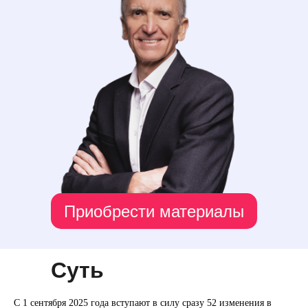
Приобрести материалы
Суть
С 1 сентября 2025 года вступают в силу сразу 52 изменения в