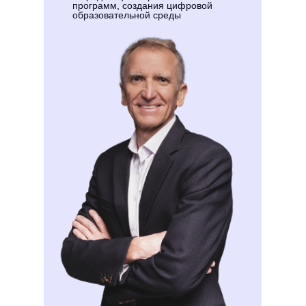
программ, создания цифровой
образовательной среды