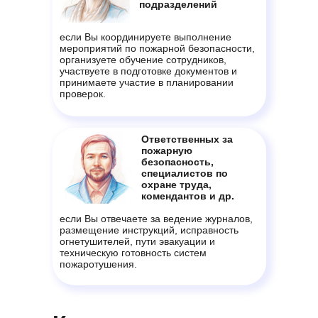
подразделений
если Вы координируете выполнение
мероприятий по пожарной безопасности,
организуете обучение сотрудников,
участвуете в подготовке документов и
принимаете участие в планировании
проверок.
Ответственных за
пожарную
безопасность,
специалистов по
охране труда,
комендантов и др.
если Вы отвечаете за ведение журналов,
размещение инструкций, исправность
огнетушителей, пути эвакуации и
техническую готовность систем
пожаротушения.