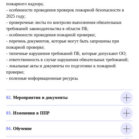
пожарного надзора;
- особенности проведения проверок пожарной безопасности в
2025 году;
- проверочные листы по контролю выполнения обязательных
требований законодательства в области ПБ;
- особенности проведения пожарной проверки;
- перечень документов, которые могут быть запрошены при
пожарной проверке;
- типичные нарушения требований ПБ, которые допускают ОО;
- ответственность в случае нарушения обязательных требований;
- локальные акты и документы по подготовке к пожарной
проверке;
- полезные информационные ресурсы.
02.
Мероприятия и документы
03.
Изменения в ППР
04.
Обучение