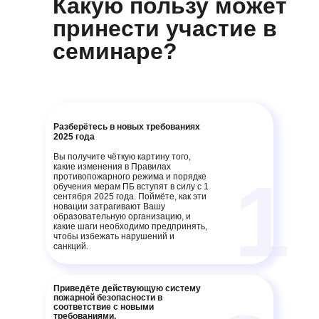
Какую пользу может
принести участие в
семинаре?
Разберётесь в новых требованиях
2025 года
Вы получите чёткую картину того,
какие изменения в Правилах
1
противопожарного режима и порядке
обучения мерам ПБ вступят в силу с 1
сентября 2025 года. Поймёте, как эти
новации затрагивают Вашу
образовательную организацию, и
какие шаги необходимо предпринять,
чтобы избежать нарушений и
санкций.
Приведёте действующую систему
пожарной безопасности в
соответствие с новыми
требованиями.