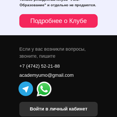
Образование" и отдельно не продаются.
Подробнее о Клубе
Если у вас возникли вопросы,
звоните, пишите
+7 (4742) 52-21-88
academyumo@gmail.com
Войти в личный кабинет