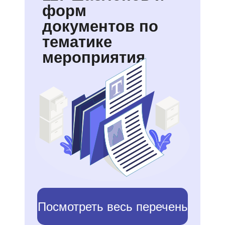
форм
документов по
тематике
мероприятия
Посмотреть весь перечень