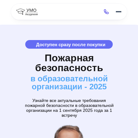
Доступен сразу после покупки
Пожарная
безопасность
в образовательной
организации - 2025
Узнайте все актуальные требования
пожарной безопасности в образовательной
организации на 1 сентября 2025 года за 1
встречу