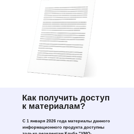
Как получить доступ
к материалам?
С 1 января 2026 года материалы данного
информационного продукта доступны
только резидентам Клуба "УМО-