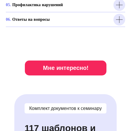
05.
Профилактика нарушений
06.
Ответы на вопросы
Мне интересно!
Комплект документов к семинару
117 шаблонов и