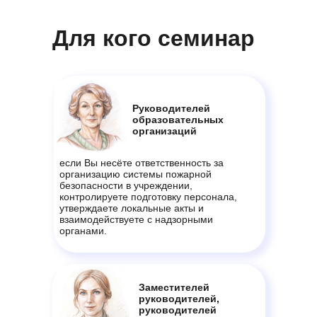
Для кого семинар
Руководителей
образовательных
организаций
если Вы несёте ответственность за
организацию системы пожарной
безопасности в учреждении,
контролируете подготовку персонала,
утверждаете локальные акты и
взаимодействуете с надзорными
органами.
Заместителей
руководителей,
руководителей