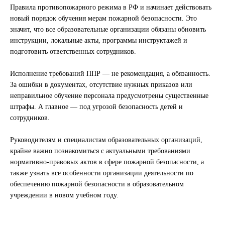
Правила противопожарного режима в РФ и начинает действовать
новый порядок обучения мерам пожарной безопасности. Это
значит, что все образовательные организации обязаны обновить
инструкции, локальные акты, программы инструктажей и
подготовить ответственных сотрудников.
Исполнение требований ППР — не рекомендация, а обязанность.
За ошибки в документах, отсутствие нужных приказов или
неправильное обучение персонала предусмотрены существенные
штрафы. А главное — под угрозой безопасность детей и
сотрудников.
Руководителям и специалистам образовательных организаций,
крайне важно познакомиться с актуальными требованиями
нормативно-правовых актов в сфере пожарной безопасности, а
также узнать все особенности организации деятельности по
обеспечению пожарной безопасности в образовательном
учреждении в новом учебном году.