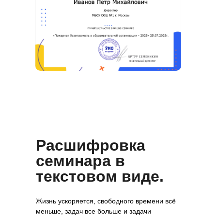
Расшифровка
семинара в
текстовом виде.
Жизнь ускоряется, свободного времени всё
меньше, задач все больше и задачи