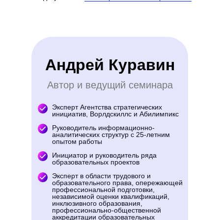
Андрей Куравин
Автор и ведущий семинара
Эксперт Агентства стратегических
инициатив, Ворлдскиллс и Абилимпикс
Руководитель информационно-
аналитических структур с 25-летним
опытом работы
Инициатор и руководитель ряда
образовательных проектов
Эксперт в области трудового и
образовательного права, опережающей
профессиональной подготовки,
независимой оценки квалификаций,
инклюзивного образования,
профессионально-общественной
аккредитации образовательных