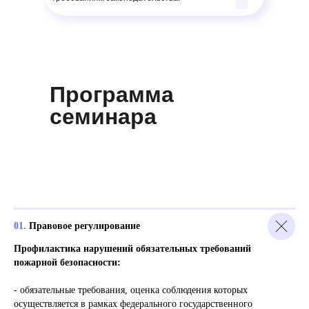
Программа
семинара
01.
Правовое регулирование
Профилактика нарушений обязательных требований
пожарной безопасности:
- обязательные требования, оценка соблюдения которых
осуществляется в рамках федерального государственного