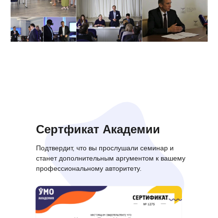
Сертфикат Академии
Подтвердит, что вы прослушали семинар и
станет дополнительным аргументом к вашему
профессиональному авторитету.