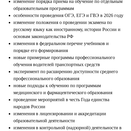
изменение порядка приема на обучение по отдельным
образовательным программам
особенности проведения ОГЭ, ЕГЭ и ГВЭ в 2026 году
изменение положения о проведении экзамена по
русскому языку как иностранному, истории России и
основам законодательства РФ
изменения в федеральном перечне учебников и
порядке его формирования
новые примерные программы профессионального
обучения водителей транспортных средств
эксперимент по расширению доступности среднего
профессионального образования
новые подходы к обучению по программам
медицинского и фармацевтического образования
проведение мероприятий в честь Года единства
народов России
изменения в лицензировании и аккредитации
образовательной деятельности
изменения в контрольной (надзорной) деятельности в