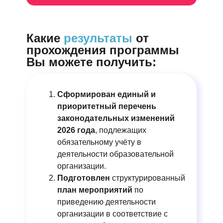
Какие
результаты
от
прохождения программы
Вы можете получить:
Сформирован единый и
приоритетный перечень
законодательных изменений
2026 года
, подлежащих
обязательному учёту в
деятельности образовательной
организации.
Подготовлен
структурированный
план мероприятий
по
приведению деятельности
организации в соответствие с