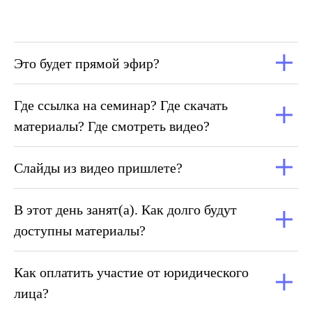
Это будет прямой эфир?
Где ссылка на семинар? Где скачать
материалы? Где смотреть видео?
Слайды из видео пришлете?
В этот день занят(а). Как долго будут
доступны материалы?
Как оплатить участие от юридического
лица?