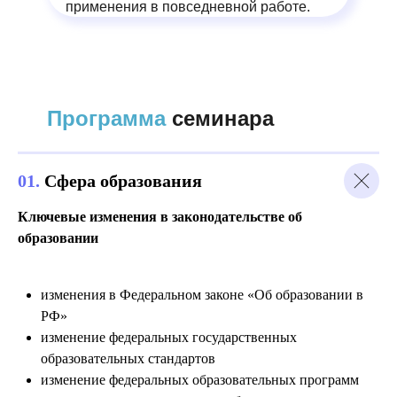
применения в повседневной работе.
Программа
семинара
01.
Сфера образования
Ключевые изменения в законодательстве об
образовании
изменения в Федеральном законе «Об образовании в
РФ»
изменение федеральных государственных
образовательных стандартов
изменение федеральных образовательных программ