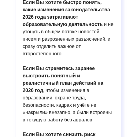
Если Вы хотите быстро понять,
какие изменения законодательства
2026 года затрагивают
образовательную деятельность
и
не
утонуть в общем потоке новостей,
писем и разрозненных разъяснений, и
сразу отделить важное от
второстепенного.
Если Вы стремитесь заранее
выстроить понятный и
реалистичный план действий на
2026 год
, чтобы изменения в
образовании, охране труда,
безопасности, кадрах и учёте не
«накрыли» внезапно, а были встроены
в текущую работу без авралов.
Если Вы хотите снизить риск