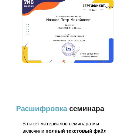
Расшифровка
семинара
В пакет материалов семинара мы
включили
полный текстовый файл