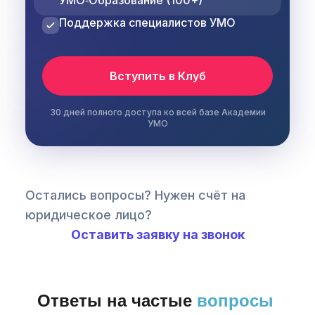
Поддержка специалистов УМО
Вступить в Клуб
30 дней полного доступа ко всей базе Академии
УМО
Остались вопросы? Нужен счёт на
юридическое лицо?
Оставить заявку на звонок
Ответы на частые
вопросы