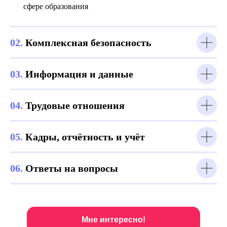
сфере образования
02.
Комплексная безопасность
03.
Информация и данные
04.
Трудовые отношения
05.
Кадры, отчётность и учёт
06.
Ответы на вопросы
Мне интересно!