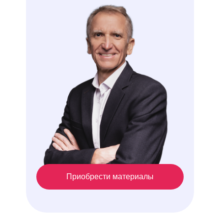
Приобрести материалы