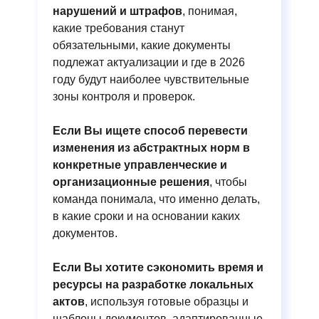
нарушений и штрафов
, понимая,
какие требования станут
обязательными, какие документы
подлежат актуализации и где в 2026
году будут наиболее чувствительные
зоны контроля и проверок.
Если Вы ищете способ перевести
изменения из абстрактных норм в
конкретные управленческие и
организационные решения
, чтобы
команда понимала, что именно делать,
в какие сроки и на основании каких
документов.
Если Вы хотите сэкономить время и
ресурсы на разработке локальных
актов
, используя готовые образцы и
шаблоны документов, адаптированные