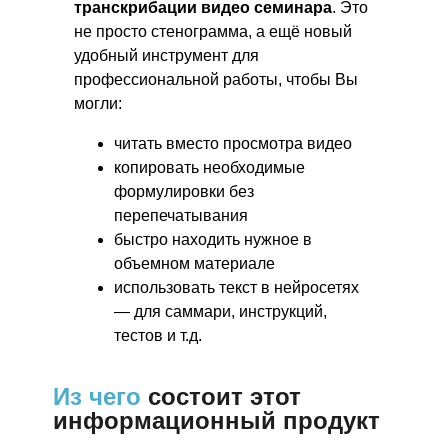
транскрибации видео семинара
. Это
не просто стенограмма, а ещё новый
удобный инструмент для
профессиональной работы, чтобы Вы
могли:
читать вместо просмотра видео
копировать необходимые
формулировки без
перепечатывания
быстро находить нужное в
объемном материале
использовать текст в нейросетях
— для саммари, инструкций,
тестов и т.д.
Из чего
состоит этот
информационный продукт