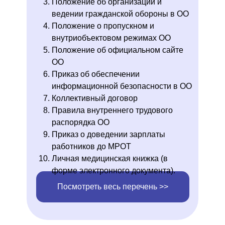
Положение об организации и
ведении гражданской обороны в ОО
Положение о пропускном и
внутриобъектовом режимах ОО
Положение об официальном сайте
ОО
Приказ об обеспечении
информационной безопасности в ОО
Коллективный договор
Правила внутреннего трудового
распорядка ОО
Приказ о доведении зарплаты
работников до МРОТ
Личная медицинская книжка (в
форме электронного документа).
Посмотреть весь перечень >>