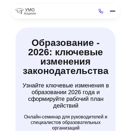
Образование -
2026: ключевые
изменения
законодательства
Узнайте ключевые изменения в
образовании 2026 года и
сформируйте рабочий план
действий
Онлайн-семинар для руководителей и
специалистов образовательных
организаций