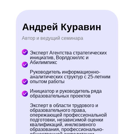
Андрей Куравин
Автор и ведущий семинара
Эксперт Агентства стратегических
инициатив, Ворлдскиллс и
Абилимпикс
Руководитель информационно-
аналитических структур с 25-летним
опытом работы
Инициатор и руководитель ряда
образовательных проектов
Эксперт в области трудового и
образовательного права,
опережающей профессиональной
подготовки, независимой оценки
квалификаций, инклюзивного
образования, профессионально-