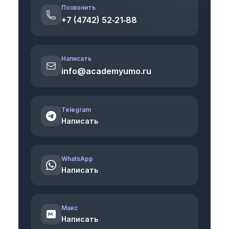
Позвонить
+7 (4742) 52‑21‑88
Написать
info@academyumo.ru
Telegram
Написать
WhatsApp
Написать
Макс
Написать