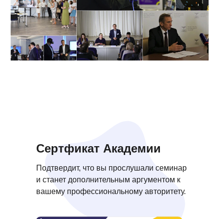
Сертфикат Академии
Подтвердит, что вы прослушали семинар
и станет дополнительным аргументом к
вашему профессиональному авторитету.