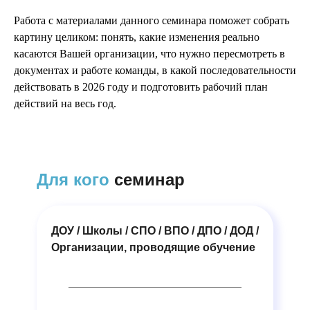
Работа с материалами данного семинара поможет собрать
картину целиком: понять, какие изменения реально
касаются Вашей организации, что нужно пересмотреть в
документах и работе команды, в какой последовательности
действовать в 2026 году и подготовить рабочий план
действий на весь год.
Для кого
семинар
ДОУ / Школы / СПО / ВПО / ДПО / ДОД /
Организации, проводящие обучение