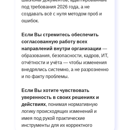
под требования 2026 года, а не
создавать всё с нуля методом проб и
ошибок.
Если Вы стремитесь обеспечить
согласованную работу всех
направлений внутри организации
—
образования, безопасности, кадров, ИТ,
отчётности и учёта — чтобы изменения
внедрялись системно, а не разрозненно
и по факту проблемы.
Если Вы хотите чувствовать
уверенность в своих решениях и
действиях
, понимая нормативную
логику происходящих изменений и
имея под рукой практические
инструменты для их корректного