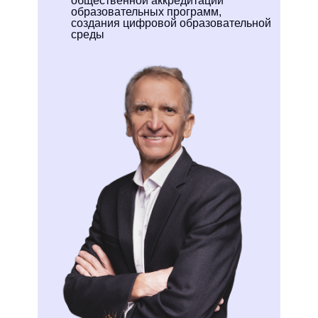
общественной аккредитации
образовательных программ,
создания цифровой образовательной
среды