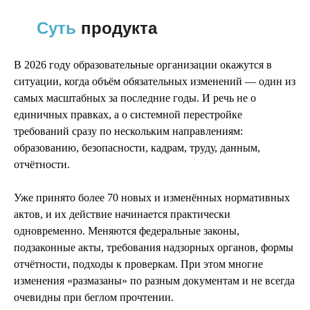
Суть
продукта
В 2026 году образовательные организации окажутся в
ситуации, когда объём обязательных изменений — один из
самых масштабных за последние годы. И речь не о
единичных правках, а о системной перестройке
требований сразу по нескольким направлениям:
образованию, безопасности, кадрам, труду, данным,
отчётности.
Уже принято более 70 новых и изменённых нормативных
актов, и их действие начинается практически
одновременно. Меняются федеральные законы,
подзаконные акты, требования надзорных органов, формы
отчётности, подходы к проверкам. При этом многие
изменения «размазаны» по разным документам и не всегда
очевидны при беглом прочтении.