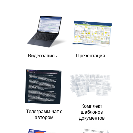
Видеозапись
Презентация
Комплект
Телеграмм-чат с
шаблонов
автором
документов