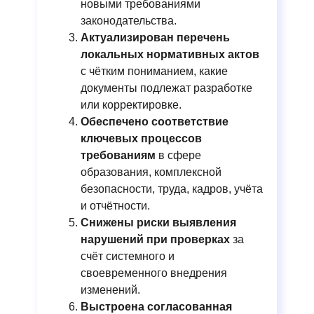
новыми требованиями
законодательства.
Актуализирован
перечень
локальных нормативных актов
с чётким пониманием, какие
документы подлежат разработке
или корректировке.
Обеспечено
соответствие
ключевых процессов
требованиям
в сфере
образования, комплексной
безопасности, труда, кадров, учёта
и отчётности.
Снижены
риски выявления
нарушений при проверках
за
счёт системного и
своевременного внедрения
изменений.
Выстроена
согласованная