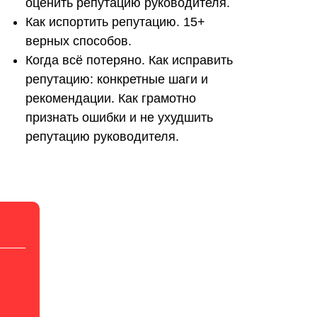
оценить репутацию руководителя.
Как испортить репутацию. 15+
верных способов.
Когда всё потеряно. Как исправить
репутацию: конкретные шаги и
рекомендации. Как грамотно
признать ошибки и не ухудшить
репутацию руководителя.