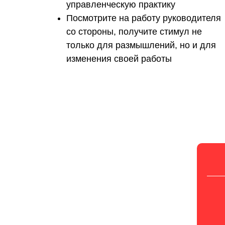
управленческую практику
Посмотрите на работу руководителя
со стороны, получите стимул не
только для размышлений, но и для
изменения своей работы