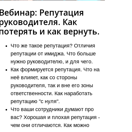
Вебинар: Репутация
руководителя. Как
потерять и как вернуть.
Что же такое репутация? Отличия
репутации от имиджа. Что больше
нужно руководителю, и для чего.
Как формируется репутация. Что на
неё влияет, как со стороны
руководителя, так и вне его зоны
ответственности. Как наработать
репутацию "с нуля".
Что ваши сотрудники думают про
вас? Хорошая и плохая репутация -
чем они отличаются. Как можно