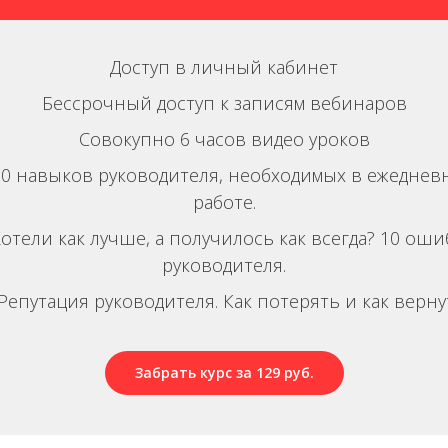
Доступ в личный кабинет
Бессрочный доступ к записям вебинаров
Совокупно 6 часов видео уроков
 10 навыков руководителя, необходимых в ежеднев
работе.
 Хотели как лучше, а получилось как всегда? 10 оши
руководителя.
 Репутация руководителя. Как потерять и как верну
Забрать курс за 129 руб.