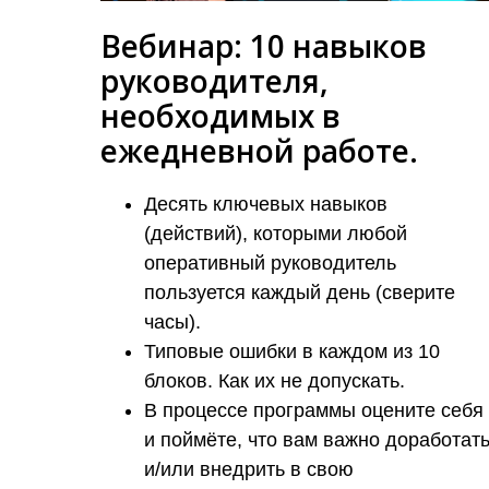
Вебинар: 10 навыков
руководителя,
необходимых в
ежедневной работе.
Десять ключевых навыков
(действий), которыми любой
оперативный руководитель
пользуется каждый день (сверите
часы).
Типовые ошибки в каждом из 10
блоков. Как их не допускать.
В процессе программы оцените себя
и поймёте, что вам важно доработат
и/или внедрить в свою