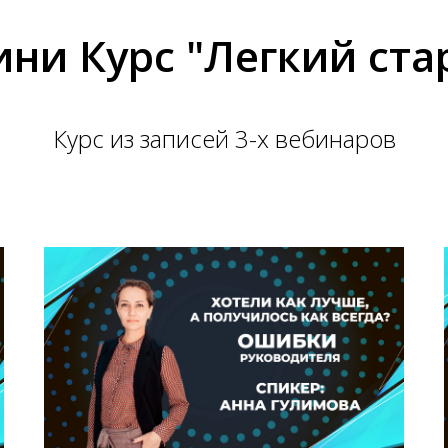
ни Курс "Легкий ста
Курс из записей 3-х вебинаров