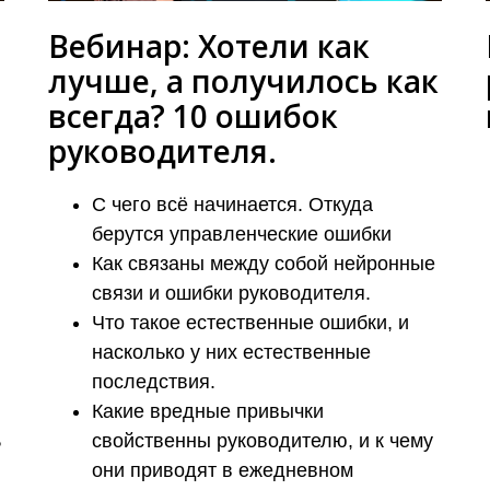
Вебинар: Хотели как
лучше, а получилось как
всегда? 10 ошибок
руководителя.
С чего всё начинается. Откуда
берутся управленческие ошибки
Как связаны между собой нейронные
связи и ошибки руководителя.
Что такое естественные ошибки, и
насколько у них естественные
последствия.
Какие вредные привычки
ь
свойственны руководителю, и к чему
они приводят в ежедневном